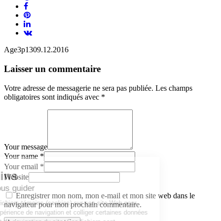
Age3
p13
09.12.2016
Laisser un commentaire
Votre adresse de messagerie ne sera pas publiée.
Les champs
obligatoires sont indiqués avec
*
Your message
Your name *
Your email *
Website
Enregistrer mon nom, mon e-mail et mon site web dans le
navigateur pour mon prochain commentaire.